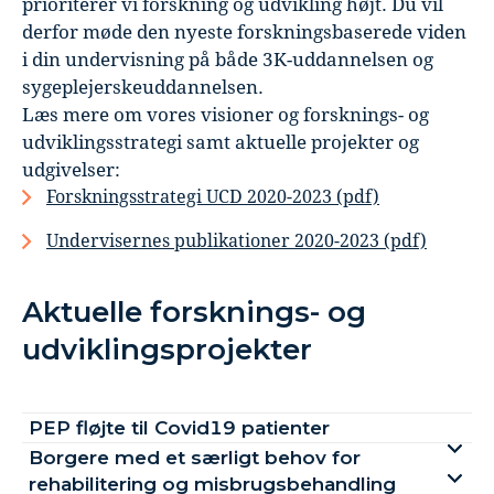
prioriterer vi forskning og udvikling højt. Du vil
derfor møde den nyeste forskningsbaserede viden
i din undervisning på både 3K-uddannelsen og
sygeplejerskeuddannelsen.
Læs mere om vores visioner og forsknings- og
udviklingsstrategi samt aktuelle projekter og
udgivelser:
Forskningsstrategi UCD 2020-2023 (pdf)
Undervisernes publikationer 2020-2023 (pdf)
Aktuelle forsknings- og
udviklingsprojekter
PEP fløjte til Covid19 patienter
Borgere med et særligt behov for
rehabilitering og misbrugsbehandling