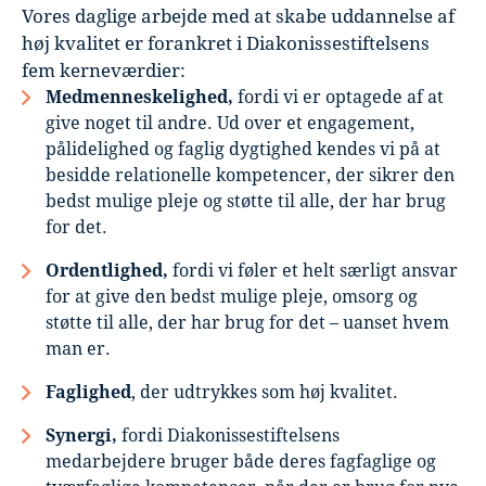
Vores daglige arbejde med at skabe uddannelse af
høj kvalitet er forankret i Diakonissestiftelsens
fem kerneværdier:
Medmenneskelighed,
fordi vi er optagede af at
give noget til andre. Ud over et engagement,
pålidelighed og faglig dygtighed kendes vi på at
besidde relationelle kompetencer, der sikrer den
bedst mulige pleje og støtte til alle, der har brug
for det.
Ordentlighed,
fordi vi føler et helt særligt ansvar
for at give den bedst mulige pleje, omsorg og
støtte til alle, der har brug for det – uanset hvem
man er.
Faglighed
, der udtrykkes som høj kvalitet.
Synergi,
fordi Diakonissestiftelsens
medarbejdere bruger både deres fagfaglige og