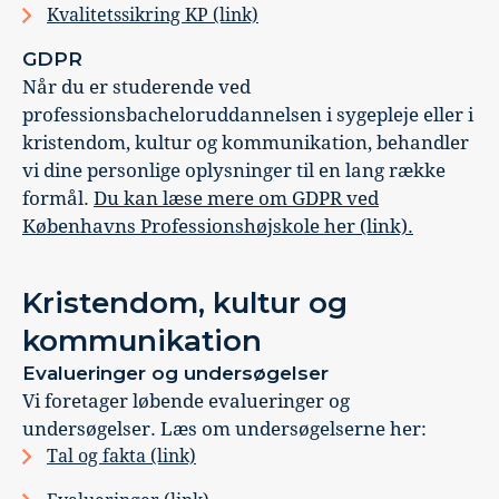
Kvalitetssikring KP (link)
GDPR
Når du er studerende ved
professionsbacheloruddannelsen i sygepleje eller i
kristendom, kultur og kommunikation, behandler
vi dine personlige oplysninger til en lang række
formål.
Du kan læse mere om GDPR ved
Københavns Professionshøjskole her (link).
Kristendom, kultur og
kommunikation
Evalueringer og undersøgelser
Vi foretager løbende evalueringer og
undersøgelser. Læs om undersøgelserne her:
Tal og fakta (link)