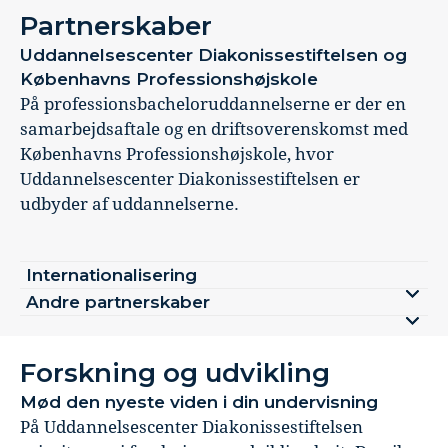
Partnerskaber
Uddannelsescenter Diakonissestiftelsen og
Københavns Professionshøjskole
På professionsbacheloruddannelserne er der en
samarbejdsaftale og en driftsoverenskomst med
Københavns Professionshøjskole, hvor
Uddannelsescenter Diakonissestiftelsen er
udbyder af uddannelserne.
Internationalisering
Andre partnerskaber
Forskning og udvikling
Mød den nyeste viden i din undervisning
På Uddannelsescenter Diakonissestiftelsen