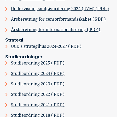
Undervisningsmiljøvurdering 2024 (UVM) ( PDF )
Årsberetning for censorformandsskabet ( PDF )
Årsberetning for internationalisering ( PDF )
Strategi
UCD's strategihus 2024-2027 ( PDF )
Studieordninger
Studieordning 2025 ( PDF )
Studieordning 2024 ( PDF )
Studieordning 2023 ( PDF )
Studieordning 2022 ( PDF )
Studieordning 2021 ( PDF )
Studieordning 2018 ( PDF )