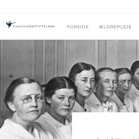
FORSIDE
ÆLDREPLEJE