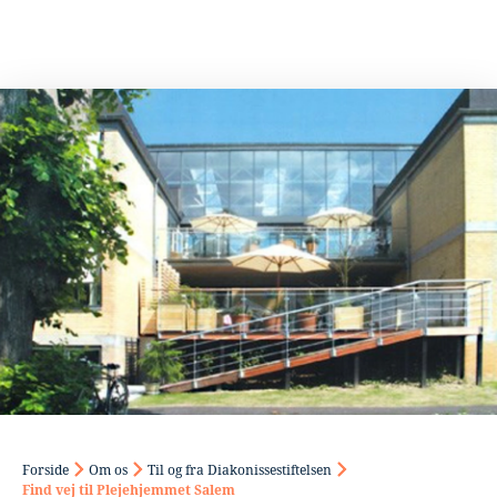
Forside
Om os
Til og fra Diakonissestiftelsen
Find vej til Plejehjemmet Salem