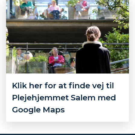
Klik her for at finde vej til
Plejehjemmet Salem med
Google Maps