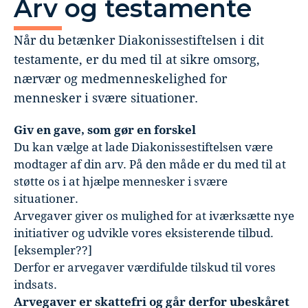
Arv og testamente
Når du betænker Diakonissestiftelsen i dit
testamente, er du med til at sikre omsorg,
nærvær og medmenneskelighed for
mennesker i svære situationer.
Giv en gave, som gør en forskel
Du kan vælge at lade Diakonissestiftelsen være
modtager af din arv. På den måde er du med til at
støtte os i at hjælpe mennesker i svære
situationer.
Arvegaver giver os mulighed for at iværksætte nye
initiativer og udvikle vores eksisterende tilbud.
[eksempler??]
Derfor er arvegaver værdifulde tilskud til vores
indsats.
Arvegaver er skattefri og går derfor ubeskåret