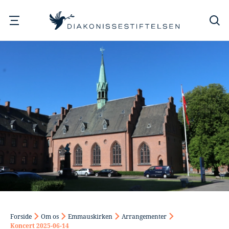
Søg
Forside
Om os
Emmauskirken
Arrangementer
Koncert 2025-06-14