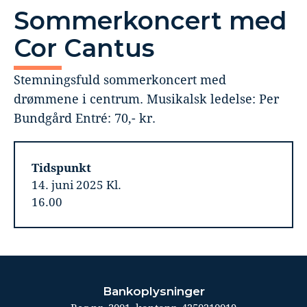
Sommerkoncert med
Cor Cantus
Stemningsfuld sommerkoncert med
drømmene i centrum. Musikalsk ledelse: Per
Bundgård Entré: 70,- kr.
Tidspunkt
14. juni 2025 Kl.
16.00
Bankoplysninger