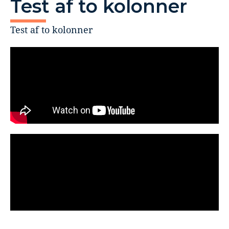
Test af to kolonner
Test af to kolonner